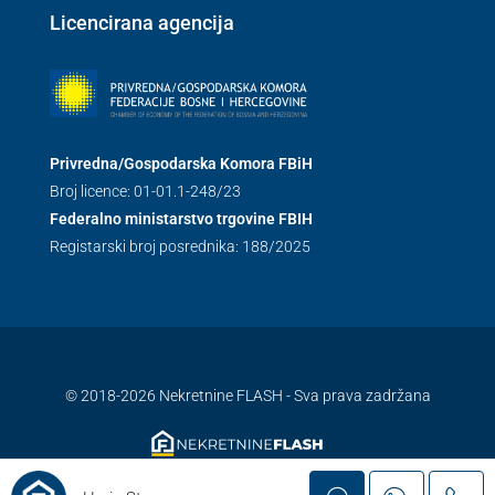
Licencirana agencija
Privredna/Gospodarska Komora FBiH
Broj licence: 01-01.1-248/23
Federalno ministarstvo trgovine FBIH
Registarski broj posrednika: 188/2025
© 2018-2026 Nekretnine FLASH - Sva prava zadržana