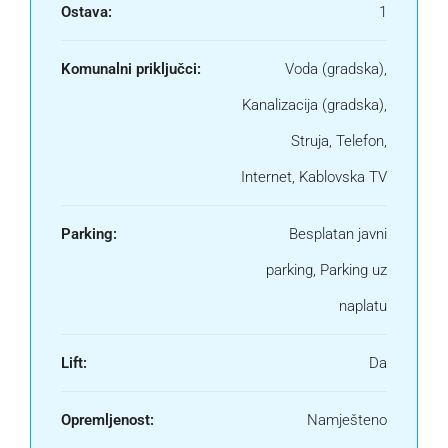
Ostava:
1
Komunalni priključci:
Voda (gradska),
Kanalizacija (gradska),
Struja, Telefon,
Internet, Kablovska TV
Parking:
Besplatan javni
parking, Parking uz
naplatu
Lift:
Da
Opremljenost:
Namješteno