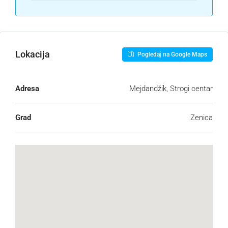
Lokacija
Pogledaj na Google Maps
Adresa
Mejdandžik, Strogi centar
Grad
Zenica