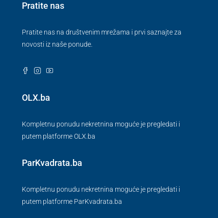
Pratite nas
Pratite nas na društvenim mrežama i prvi saznajte za
novosti iz naše ponude.
OLX.ba
Kompletnu ponudu nekretnina moguće je pregledati i
putem platforme OLX.ba
ParKvadrata.ba
Kompletnu ponudu nekretnina moguće je pregledati i
putem platforme ParKvadrata.ba