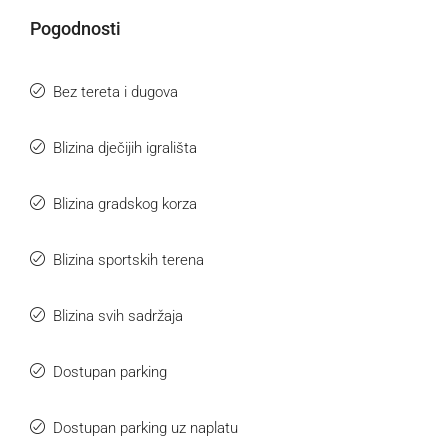
Pogodnosti
Bez tereta i dugova
Blizina dječijih igrališta
Blizina gradskog korza
Blizina sportskih terena
Blizina svih sadržaja
Dostupan parking
Dostupan parking uz naplatu