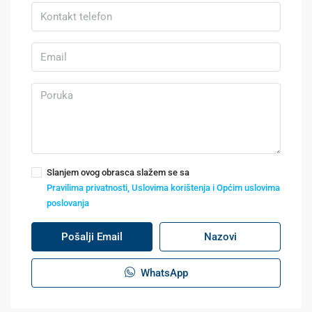
Slanjem ovog obrasca slažem se sa
Pravilima privatnosti, Uslovima korištenja i Općim uslovima
poslovanja
Pošalji Email
Nazovi
WhatsApp