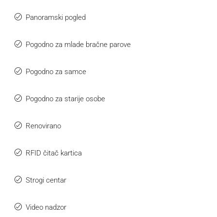
Panoramski pogled
Pogodno za mlade bračne parove
Pogodno za samce
Pogodno za starije osobe
Renovirano
RFID čitač kartica
Strogi centar
Video nadzor