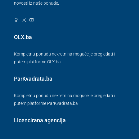
novosti iz naše ponude.
OLX.ba
Kompletnu ponudu nekretnina moguće je pregledati i
putem platforme OLX.ba
ParKvadrata.ba
Kompletnu ponudu nekretnina moguće je pregledati i
putem platforme ParKvadrata.ba
Licencirana agencija