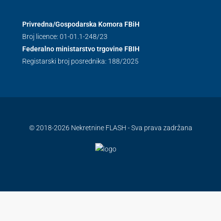
Privredna/Gospodarska Komora FBiH
Broj licence: 01-01.1-248/23
Federalno ministarstvo trgovine FBIH
Registarski broj posrednika: 188/2025
© 2018-2026 Nekretnine FLASH - Sva prava zadržana