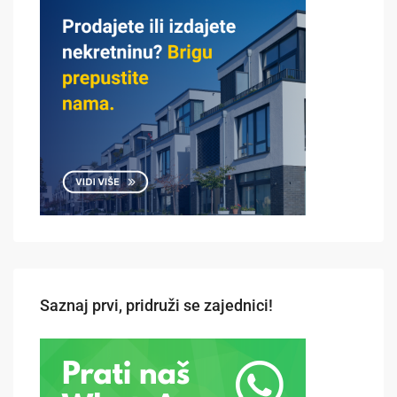
Saznaj prvi, pridruži se zajednici!