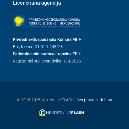
Licencirana agencija
Privredna/Gospodarska Komora FBiH
Broj licence: 01-01.1-248/23
Federalno ministarstvo trgovine FBIH
Registarski broj posrednika: 188/2025
© 2018-2026 Nekretnine FLASH - Sva prava zadržana