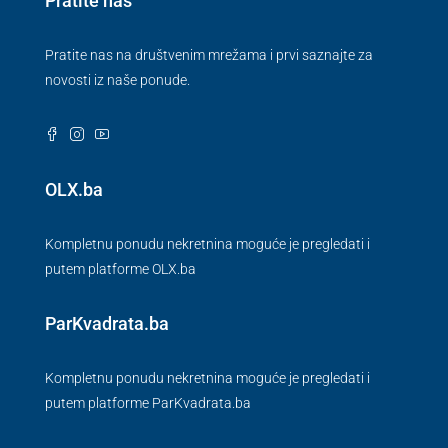
Pratite nas
Pratite nas na društvenim mrežama i prvi saznajte za
novosti iz naše ponude.
OLX.ba
Kompletnu ponudu nekretnina moguće je pregledati i
putem platforme OLX.ba
ParKvadrata.ba
Kompletnu ponudu nekretnina moguće je pregledati i
putem platforme ParKvadrata.ba