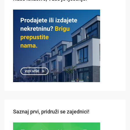
Saznaj prvi, pridruži se zajednici!