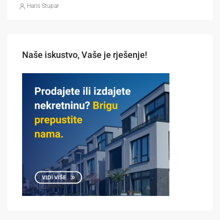
Haris Stupar
Naše iskustvo, Vaše je rješenje!