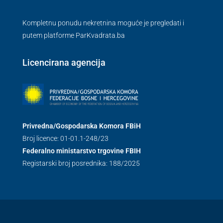
Kompletnu ponudu nekretnina moguće je pregledati i
putem platforme ParKvadrata.ba
Licencirana agencija
Privredna/Gospodarska Komora FBiH
Broj licence: 01-01.1-248/23
Federalno ministarstvo trgovine FBIH
Registarski broj posrednika: 188/2025