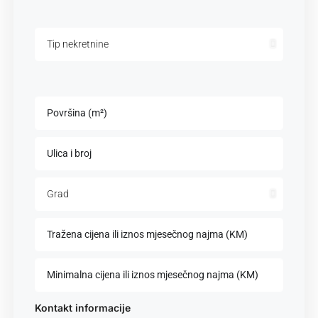
Kontakt informacije