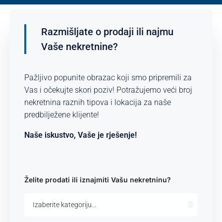
Razmišljate o prodaji ili najmu
Vaše nekretnine?
Pažljivo popunite obrazac koji smo pripremili za
Vas i očekujte skori poziv! Potražujemo veći broj
nekretnina raznih tipova i lokacija za naše
predbilježene klijente!
Naše iskustvo, Vaše je rješenje!
Želite prodati ili iznajmiti Vašu nekretninu?