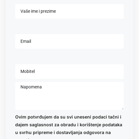
Ovim potvrđujem da su svi uneseni podaci tačni i
dajem saglasnost za obradu i korištenje podataka
u svrhu pripreme i dostavljanja odgovora na