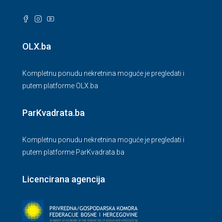
OLX.ba
Kompletnu ponudu nekretnina moguće je pregledati i
putem platforme OLX.ba
ParKvadrata.ba
Kompletnu ponudu nekretnina moguće je pregledati i
putem platforme ParKvadrata.ba
Licencirana agencija