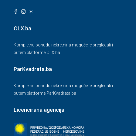
OLX.ba
Kompletnu ponudu nekretnina moguće je pregledati i
putem platforme OLX.ba
ParKvadrata.ba
Kompletnu ponudu nekretnina moguće je pregledati i
putem platforme ParKvadrata.ba
Licencirana agencija