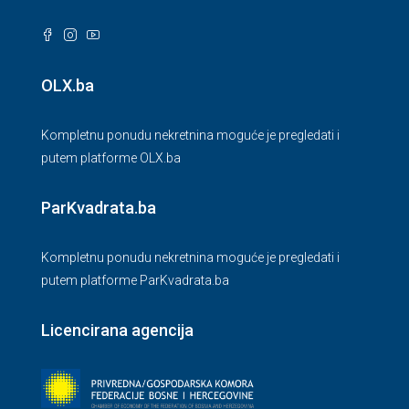
OLX.ba
Kompletnu ponudu nekretnina moguće je pregledati i
putem platforme OLX.ba
ParKvadrata.ba
Kompletnu ponudu nekretnina moguće je pregledati i
putem platforme ParKvadrata.ba
Licencirana agencija