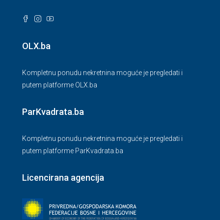
OLX.ba
Kompletnu ponudu nekretnina moguće je pregledati i
putem platforme OLX.ba
ParKvadrata.ba
Kompletnu ponudu nekretnina moguće je pregledati i
putem platforme ParKvadrata.ba
Licencirana agencija