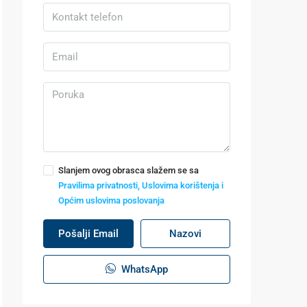
Slanjem ovog obrasca slažem se sa
Pravilima privatnosti, Uslovima korištenja i
Općim uslovima poslovanja
Pošalji Email
Nazovi
WhatsApp