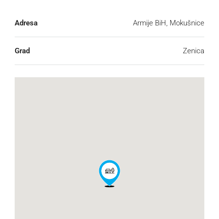
Adresa
Armije BiH, Mokušnice
Grad
Zenica