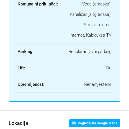
Komunalni priključci:
Voda (gradska),
Kanalizacija (gradska),
Struja, Telefon,
Internet, Kablovksa TV
Parking:
Besplatan javni parking
Lift:
Da
Opremljenost:
Nenamješteno
Lokacija
Pogledaj na Google Maps