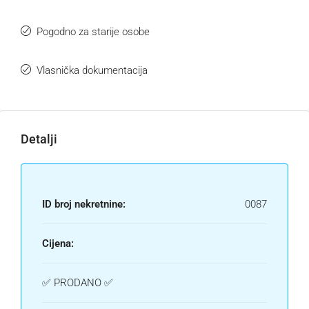
Pogodno za starije osobe
Vlasnička dokumentacija
Detalji
ID broj nekretnine:
0087
Cijena:
✅ PRODANO ✅