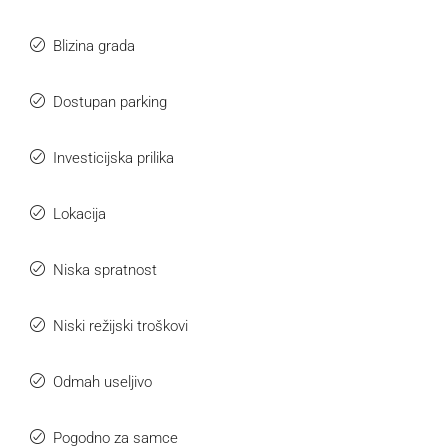
Blizina grada
Dostupan parking
Investicijska prilika
Lokacija
Niska spratnost
Niski režijski troškovi
Odmah useljivo
Pogodno za samce