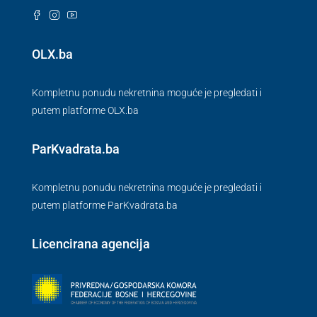
OLX.ba
Kompletnu ponudu nekretnina moguće je pregledati i
putem platforme OLX.ba
ParKvadrata.ba
Kompletnu ponudu nekretnina moguće je pregledati i
putem platforme ParKvadrata.ba
Licencirana agencija