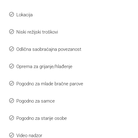
Lokacija
Niski režijski troškovi
Odlična saobraćajna povezanost
Oprema za grijanje/hlađenje
Pogodno za mlade bračne parove
Pogodno za samce
Pogodno za starije osobe
Video nadzor