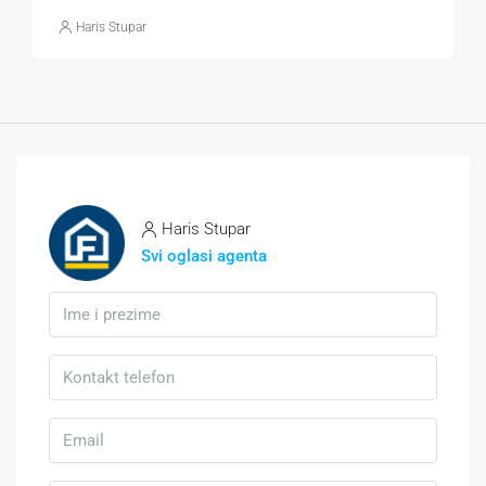
Haris Stupar
Haris Stupar
Svi oglasi agenta