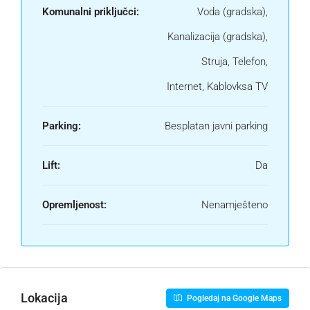
Komunalni priključci:
Voda (gradska),
Kanalizacija (gradska),
Struja, Telefon,
Internet, Kablovksa TV
Parking:
Besplatan javni parking
Lift:
Da
Opremljenost:
Nenamješteno
Lokacija
Pogledaj na Google Maps