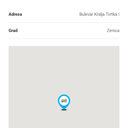
Adresa
Bulevar Kralja Tvrtka I
Grad
Zenica