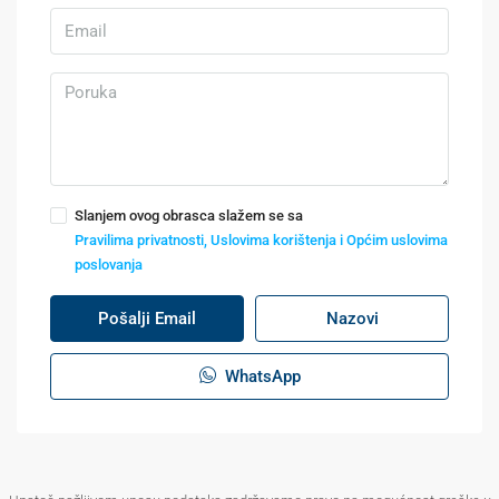
Slanjem ovog obrasca slažem se sa
Pravilima privatnosti, Uslovima korištenja i Općim uslovima
poslovanja
Pošalji Email
Nazovi
WhatsApp