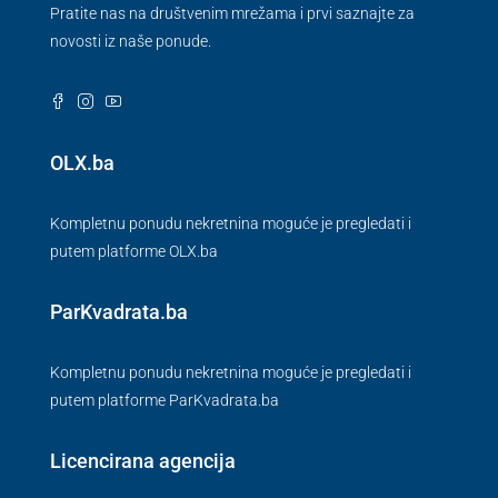
Pratite nas na društvenim mrežama i prvi saznajte za
novosti iz naše ponude.
OLX.ba
Kompletnu ponudu nekretnina moguće je pregledati i
putem platforme OLX.ba
ParKvadrata.ba
Kompletnu ponudu nekretnina moguće je pregledati i
putem platforme ParKvadrata.ba
Licencirana agencija