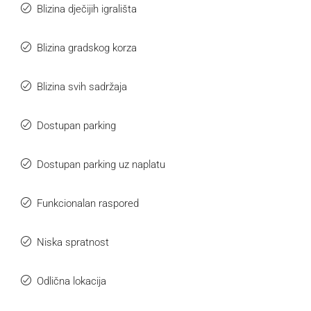
Blizina dječijih igrališta
Blizina gradskog korza
Blizina svih sadržaja
Dostupan parking
Dostupan parking uz naplatu
Funkcionalan raspored
Niska spratnost
Odlična lokacija