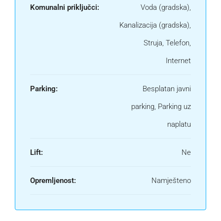
Komunalni priključci:
Voda (gradska),
Kanalizacija (gradska),
Struja, Telefon,
Internet
Parking:
Besplatan javni
parking, Parking uz
naplatu
Lift:
Ne
Opremljenost:
Namješteno