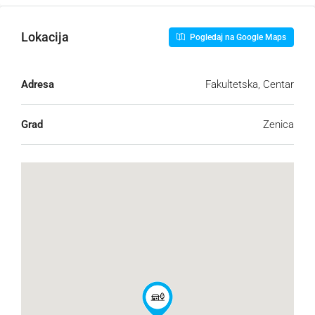
Lokacija
Pogledaj na Google Maps
Adresa
Fakultetska, Centar
Grad
Zenica