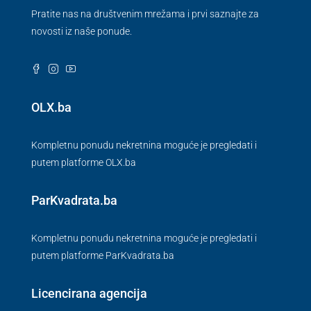
Pratite nas na društvenim mrežama i prvi saznajte za
novosti iz naše ponude.
OLX.ba
Kompletnu ponudu nekretnina moguće je pregledati i
putem platforme OLX.ba
ParKvadrata.ba
Kompletnu ponudu nekretnina moguće je pregledati i
putem platforme ParKvadrata.ba
Licencirana agencija