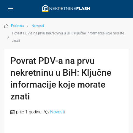
Početna
Novosti
Povrat PDV-a na prvu nekretninu u BiH: Ključne informacije koje morate
znati
Povrat PDV-a na prvu
nekretninu u BiH: Ključne
informacije koje morate
znati
prije 1 godina
Novosti