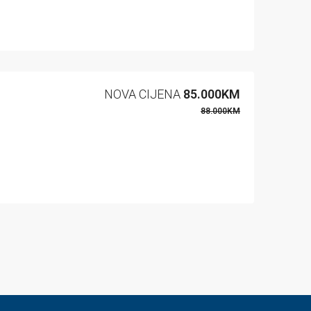
NOVA CIJENA
85.000KM
88.000KM