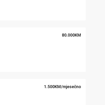
80.000KM
1.500KM/mjesečno