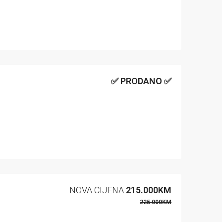
✅ PRODANO ✅
NOVA CIJENA
215.000KM
225.000KM