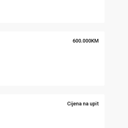
600.000KM
Cijena na upit