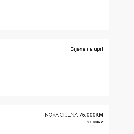
Cijena na upit
NOVA CIJENA
75.000KM
80.000KM