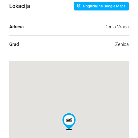
Lokacija
Pogledaj na Google Maps
Adresa
Donja Vraca
Grad
Zenica