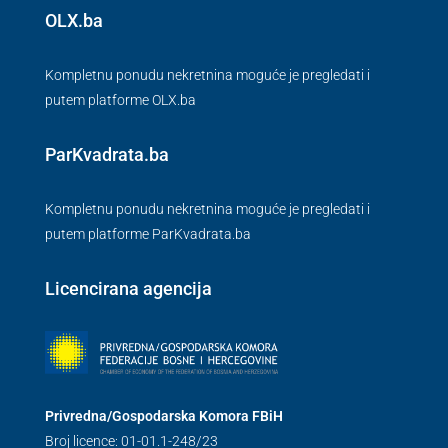
OLX.ba
Kompletnu ponudu nekretnina moguće je pregledati i
putem platforme OLX.ba
ParKvadrata.ba
Kompletnu ponudu nekretnina moguće je pregledati i
putem platforme ParKvadrata.ba
Licencirana agencija
Privredna/Gospodarska Komora FBiH
Broj licence: 01-01.1-248/23