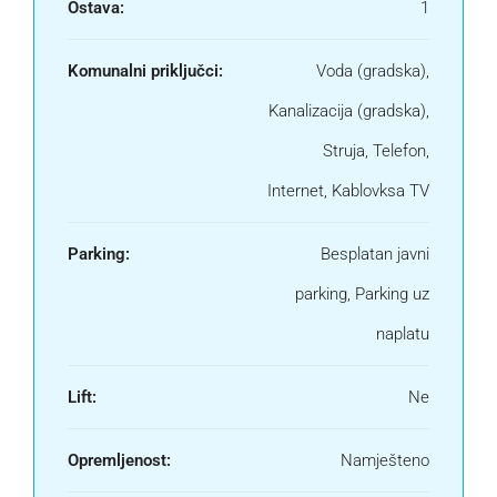
Ostava:
1
Komunalni priključci:
Voda (gradska),
Kanalizacija (gradska),
Struja, Telefon,
Internet, Kablovksa TV
Parking:
Besplatan javni
parking, Parking uz
naplatu
Lift:
Ne
Opremljenost:
Namješteno