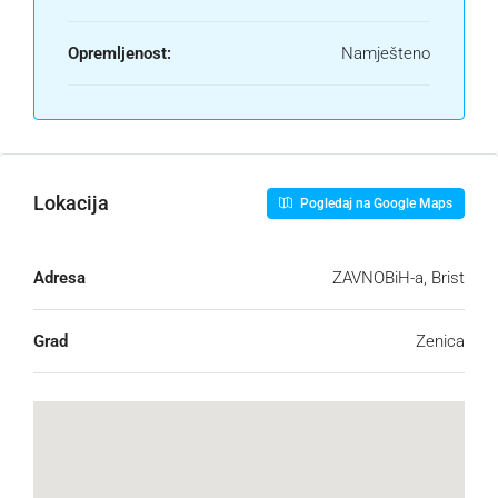
Opremljenost:
Namješteno
Lokacija
Pogledaj na Google Maps
Adresa
ZAVNOBiH-a, Brist
Grad
Zenica