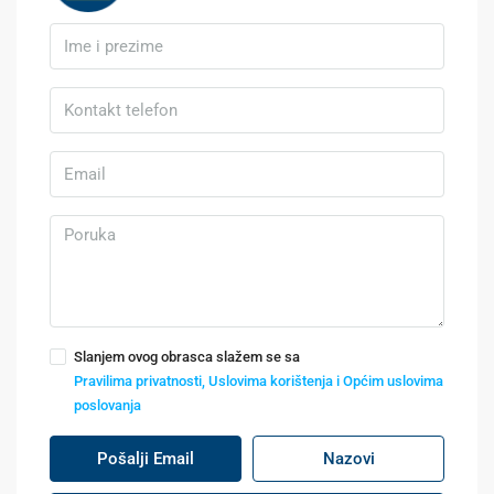
Slanjem ovog obrasca slažem se sa
Pravilima privatnosti, Uslovima korištenja i Općim uslovima
poslovanja
Pošalji Email
Nazovi