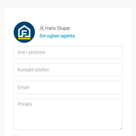
Haris Stupar
Svi oglasi agenta