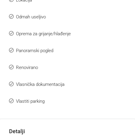
Odmah useljivo
Oprema za grijanje/hlađenje
Panoramski pogled
Renovirano
Vlasnička dokumentacija
Vlastiti parking
Detalji