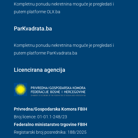
Kompletnu ponudu nekretnina moguće je pregledati i
putem platforme OLX.ba
ParKvadrata.ba
Kompletnu ponudu nekretnina moguće je pregledati i
putem platforme ParKvadrata.ba
Licencirana agencija
Privredna/Gospodarska Komora FBiH
Broj licence: 01-01.1-248/23
Federalno ministarstvo trgovine FBIH
Registarski broj posrednika: 188/2025