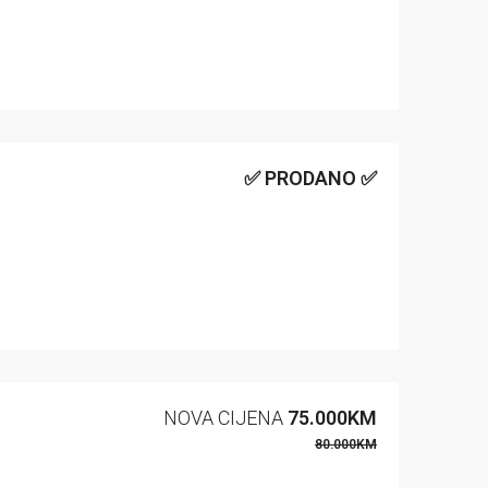
✅ PRODANO ✅
NOVA CIJENA
75.000KM
80.000KM