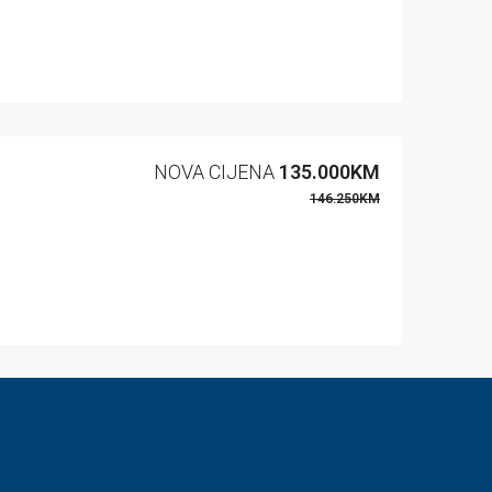
NOVA CIJENA
135.000KM
146.250KM