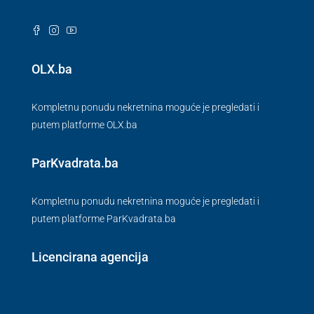
OLX.ba
Kompletnu ponudu nekretnina moguće je pregledati i
putem platforme OLX.ba
ParKvadrata.ba
Kompletnu ponudu nekretnina moguće je pregledati i
putem platforme ParKvadrata.ba
Licencirana agencija