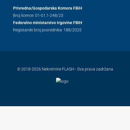
Privredna/Gospodarska Komora FBiH
Broj licence: 01-01.1-248/23
Federalno ministarstvo trgovine FBIH
Registarski broj posrednika: 188/2025
© 2018-2026 Nekretnine FLASH - Sva prava zadržana