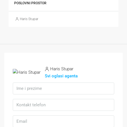
POSLOVNI PROSTOR
Haris Stupar
Haris Stupar
Svi oglasi agenta