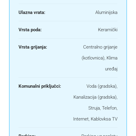
Ulazna vrata:
Aluminijska
Vrsta poda:
Keramički
Vrsta grijanja:
Centralno grijanje
(kotlovnica), Klima
uređaj
Komunalni priključci:
Voda (gradska),
Kanalizacija (gradska),
Struja, Telefon,
Internet, Kablovksa TV