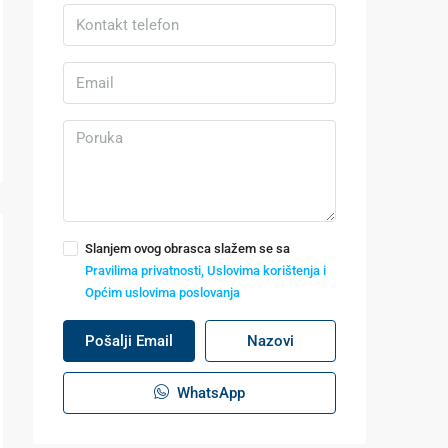
Slanjem ovog obrasca slažem se sa
Pravilima privatnosti, Uslovima korištenja i
Općim uslovima poslovanja
Pošalji Email
Nazovi
WhatsApp