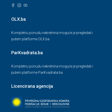
OLX.ba
Kompletnu ponudu nekretnina moguće je pregledati i
putem platforme OLX.ba
ParKvadrata.ba
Kompletnu ponudu nekretnina moguće je pregledati i
putem platforme ParKvadrata.ba
Licencirana agencija